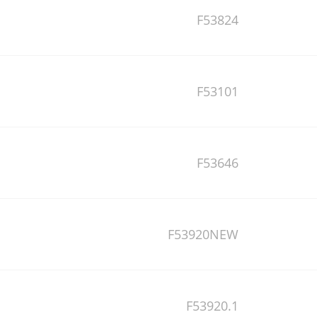
F53824
F53101
F53646
F53920NEW
F53920.1