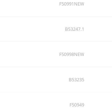
F50991NEW
B53247.1
F50998NEW
B53235
F50949