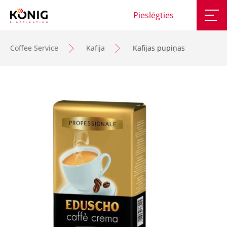
Pieslēgties
Coffee Service
Kafija
Kafijas pupiņas