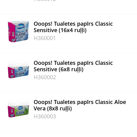
Ooops! Tualetes papīrs Classic
Sensitive (16x4 ruļļi)
H360001
Ooops! Tualetes papīrs Classic
Sensitive (6x8 ruļļi)
H360002
Ooops! Tualetes papīrs Classic Aloe
Vera (8x8 ruļļi)
H360003