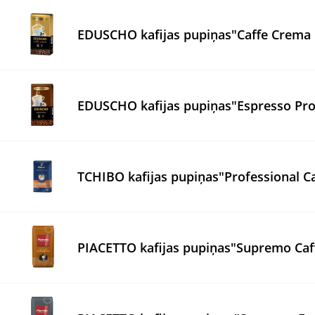
EDUSCHO kafijas pupiņas"Caffe Crema 
EDUSCHO kafijas pupiņas"Espresso Pro
TCHIBO kafijas pupiņas"Professional C
PIACETTO kafijas pupiņas"Supremo Caf