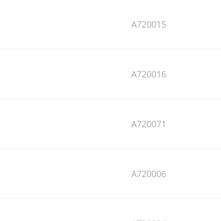
A720015
A720016
A720071
A720006