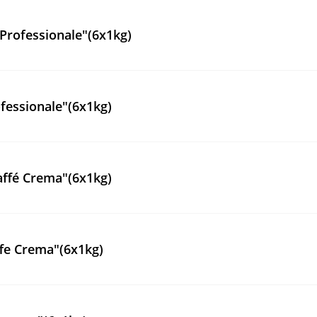
Professionale"(6x1kg)
fessionale"(6x1kg)
affé Crema"(6x1kg)
fe Crema"(6x1kg)