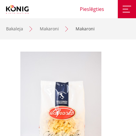
Pieslēgties
Bakaleja
Makaroni
Makaroni