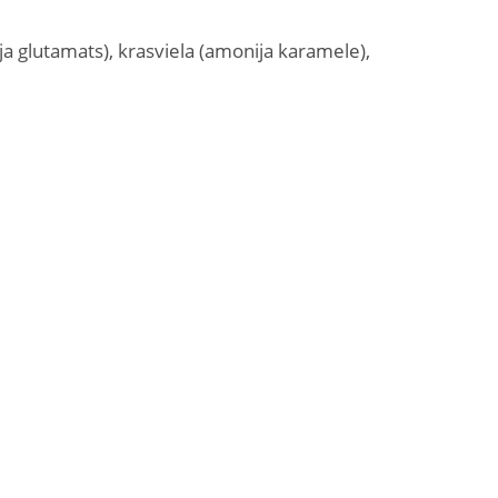
ja glutamats), krasviela (amonija karamele),