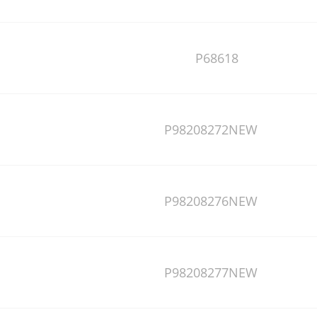
P68618
P98208272NEW
P98208276NEW
P98208277NEW