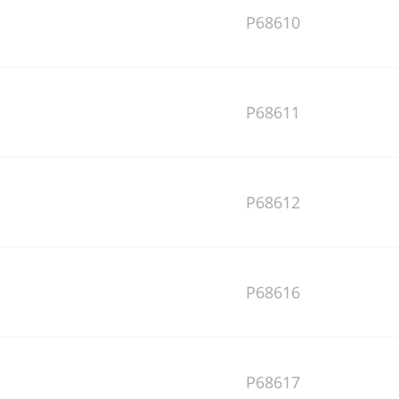
P68610
P68611
P68612
P68616
P68617