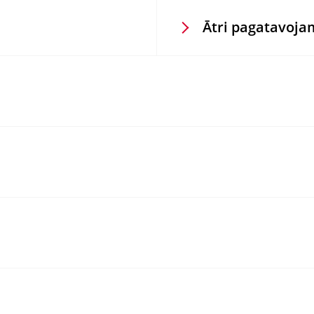
Ātri pagatavoja