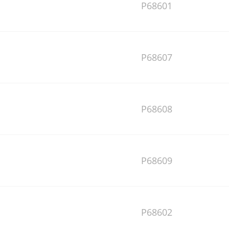
P68601
P68607
P68608
P68609
P68602