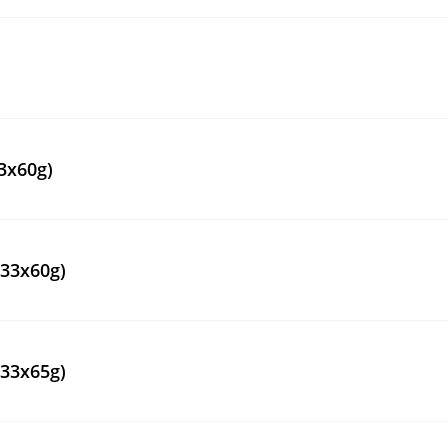
3x60g)
(33x60g)
(33x65g)