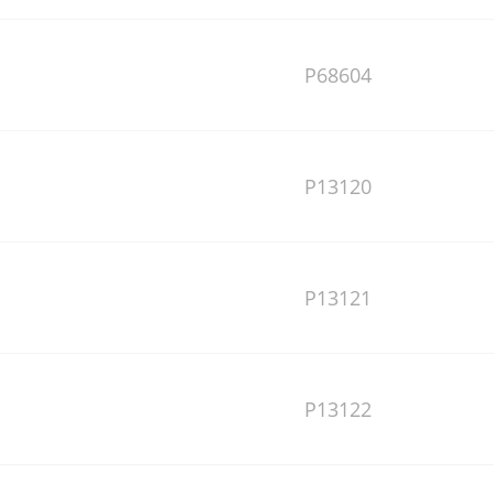
P68604
P13120
P13121
P13122